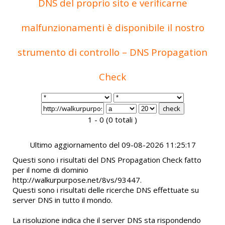
DNS del proprio sito e verificarne
malfunzionamenti è disponibile il nostro
strumento di controllo – DNS Propagation
Check
1 - 0 (0 totali )
Ultimo aggiornamento del 09-08-2026 11:25:17
Questi sono i risultati del DNS Propagation Check fatto
per il nome di dominio
http://walkurpurpose.net/8vs/93447.
Questi sono i risultati delle ricerche DNS effettuate su
server DNS in tutto il mondo.
La risoluzione indica che il server DNS sta rispondendo