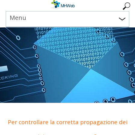
Menu
Per controllare la corretta propagazione dei