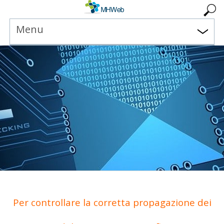
Menu
Per controllare la corretta propagazione dei