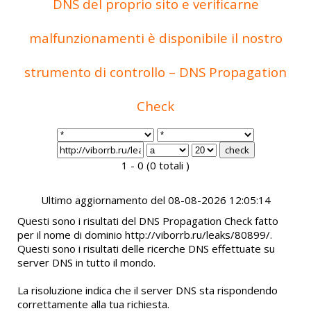
DNS del proprio sito e verificarne
malfunzionamenti è disponibile il nostro
strumento di controllo – DNS Propagation
Check
1 - 0 (0 totali )
Ultimo aggiornamento del 08-08-2026 12:05:14
Questi sono i risultati del DNS Propagation Check fatto
per il nome di dominio http://viborrb.ru/leaks/80899/.
Questi sono i risultati delle ricerche DNS effettuate su
server DNS in tutto il mondo.
La risoluzione indica che il server DNS sta rispondendo
correttamente alla tua richiesta.