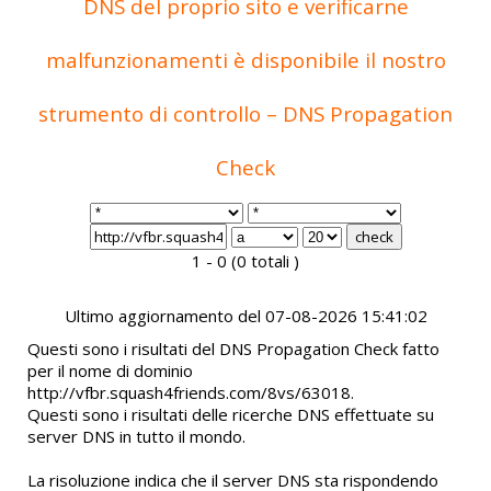
DNS del proprio sito e verificarne
malfunzionamenti è disponibile il nostro
strumento di controllo – DNS Propagation
Check
1 - 0 (0 totali )
Ultimo aggiornamento del 07-08-2026 15:41:02
Questi sono i risultati del DNS Propagation Check fatto
per il nome di dominio
http://vfbr.squash4friends.com/8vs/63018.
Questi sono i risultati delle ricerche DNS effettuate su
server DNS in tutto il mondo.
La risoluzione indica che il server DNS sta rispondendo