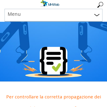
Menu
Per controllare la corretta propagazione dei