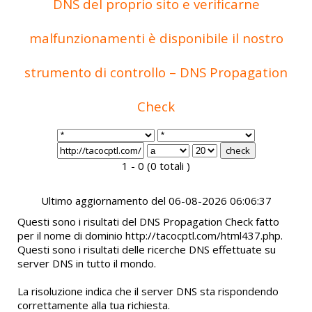
DNS del proprio sito e verificarne
malfunzionamenti è disponibile il nostro
strumento di controllo – DNS Propagation
Check
1 - 0 (0 totali )
Ultimo aggiornamento del 06-08-2026 06:06:37
Questi sono i risultati del DNS Propagation Check fatto
per il nome di dominio http://tacocptl.com/html437.php.
Questi sono i risultati delle ricerche DNS effettuate su
server DNS in tutto il mondo.
La risoluzione indica che il server DNS sta rispondendo
correttamente alla tua richiesta.