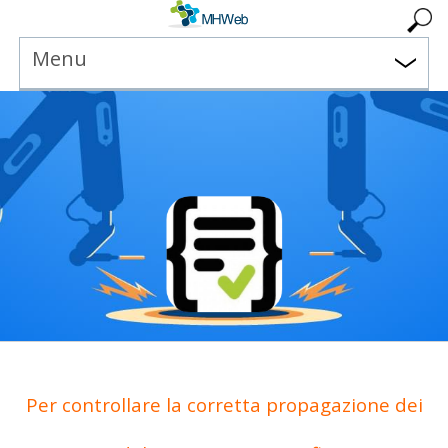
Menu
Per controllare la corretta propagazione dei