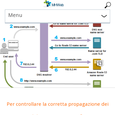
Menu
Per controllare la corretta propagazione dei