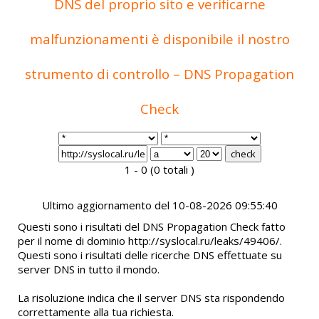
DNS del proprio sito e verificarne
malfunzionamenti è disponibile il nostro
strumento di controllo – DNS Propagation
Check
1 - 0 (0 totali )
Ultimo aggiornamento del 10-08-2026 09:55:40
Questi sono i risultati del DNS Propagation Check fatto
per il nome di dominio http://syslocal.ru/leaks/49406/.
Questi sono i risultati delle ricerche DNS effettuate su
server DNS in tutto il mondo.
La risoluzione indica che il server DNS sta rispondendo
correttamente alla tua richiesta.