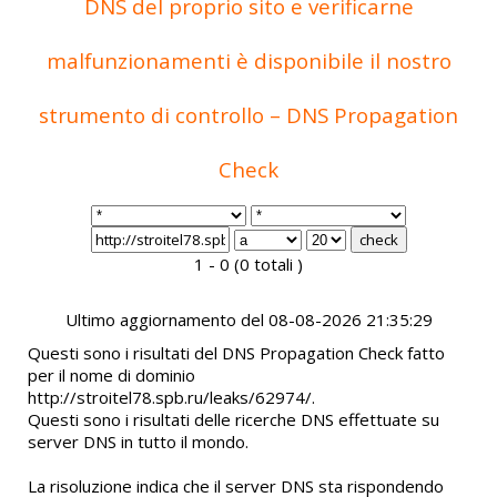
DNS del proprio sito e verificarne
malfunzionamenti è disponibile il nostro
strumento di controllo – DNS Propagation
Check
1 - 0 (0 totali )
Ultimo aggiornamento del 08-08-2026 21:35:29
Questi sono i risultati del DNS Propagation Check fatto
per il nome di dominio
http://stroitel78.spb.ru/leaks/62974/.
Questi sono i risultati delle ricerche DNS effettuate su
server DNS in tutto il mondo.
La risoluzione indica che il server DNS sta rispondendo