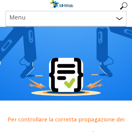
Menu
Per controllare la corretta propagazione dei