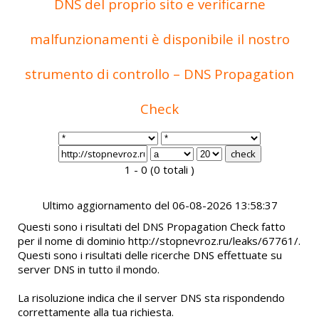
DNS del proprio sito e verificarne
malfunzionamenti è disponibile il nostro
strumento di controllo – DNS Propagation
Check
1 - 0 (0 totali )
Ultimo aggiornamento del 06-08-2026 13:58:37
Questi sono i risultati del DNS Propagation Check fatto
per il nome di dominio http://stopnevroz.ru/leaks/67761/.
Questi sono i risultati delle ricerche DNS effettuate su
server DNS in tutto il mondo.
La risoluzione indica che il server DNS sta rispondendo
correttamente alla tua richiesta.