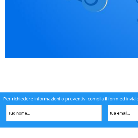
Per richiedere informazioni o preventivi compila il form ed invial