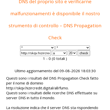
DNS del proprio sito e verificarne
malfunzionamenti è disponibile il nostro
strumento di controllo – DNS Propagation
Check
1 - 0 (0 totali )
Ultimo aggiornamento del 09-08-2026 18:03:30
Questi sono i risultati del DNS Propagation Check fatto
per il nome di dominio
http://skqv.hizircredit.digital/all/fumo.
Questi sono i risultati delle ricerche DNS effettuate su
server DNS in tutto il mondo.
La risoluzione indica che il server DNS sta rispondendo