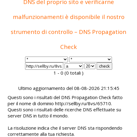
DNS del proprio sito e verificarne
malfunzionamenti è disponibile il nostro
strumento di controllo – DNS Propagation
Check
1 - 0 (0 totali )
Ultimo aggiornamento del 08-08-2026 21:15:45
Questi sono i risultati del DNS Propagation Check fatto
per il nome di dominio http://sellby.ru/8vs/65710.
Questi sono i risultati delle ricerche DNS effettuate su
server DNS in tutto il mondo.
La risoluzione indica che il server DNS sta rispondendo
correttamente alla tua richiesta.