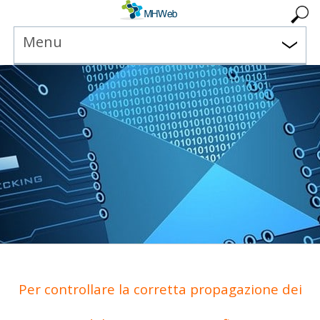
Menu
Per controllare la corretta propagazione dei