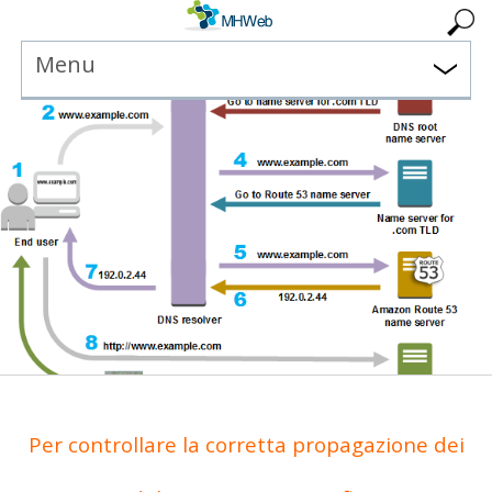
Menu
Per controllare la corretta propagazione dei