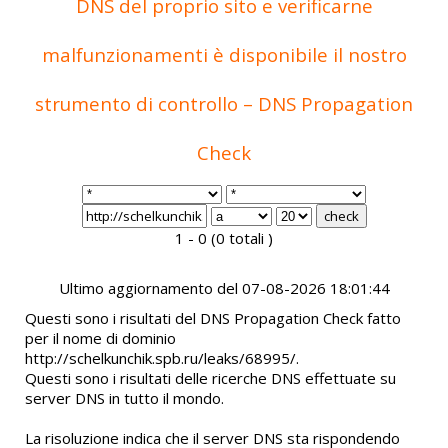
DNS del proprio sito e verificarne
malfunzionamenti è disponibile il nostro
strumento di controllo – DNS Propagation
Check
1 - 0 (0 totali )
Ultimo aggiornamento del 07-08-2026 18:01:44
Questi sono i risultati del DNS Propagation Check fatto
per il nome di dominio
http://schelkunchik.spb.ru/leaks/68995/.
Questi sono i risultati delle ricerche DNS effettuate su
server DNS in tutto il mondo.
La risoluzione indica che il server DNS sta rispondendo