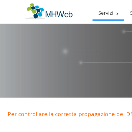
Servizi
Per controllare la corretta propagazione dei DN