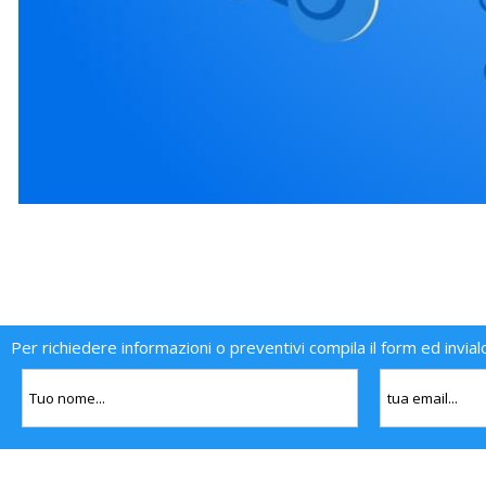
Per richiedere informazioni o preventivi compila il form ed invial