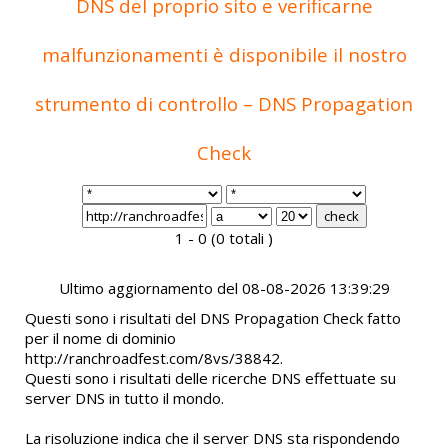
DNS del proprio sito e verificarne
malfunzionamenti è disponibile il nostro
strumento di controllo – DNS Propagation
Check
1 - 0 (0 totali )
Ultimo aggiornamento del 08-08-2026 13:39:29
Questi sono i risultati del DNS Propagation Check fatto
per il nome di dominio
http://ranchroadfest.com/8vs/38842.
Questi sono i risultati delle ricerche DNS effettuate su
server DNS in tutto il mondo.
La risoluzione indica che il server DNS sta rispondendo