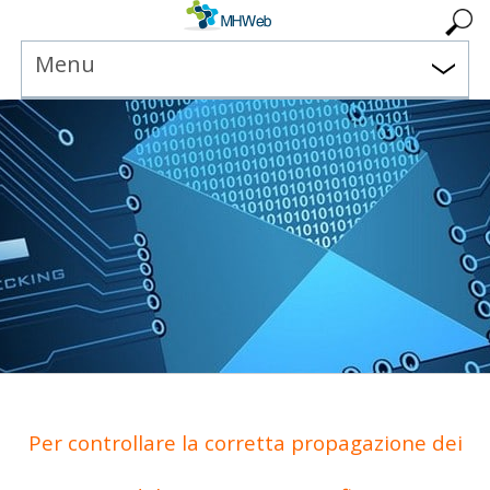
Menu
Per controllare la corretta propagazione dei