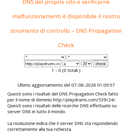
DNS del proprio sito e verificarne
malfunzionamenti è disponibile il nostro
strumento di controllo – DNS Propagation
Check
1 - 0 (0 totali )
Ultimo aggiornamento del 07-08-2026 01:09:57
Questi sono i risultati del DNS Propagation Check fatto
per il nome di dominio http://playdrums.com/539/24/.
Questi sono i risultati delle ricerche DNS effettuate su
server DNS in tutto il mondo.
La risoluzione indica che il server DNS sta rispondendo
correttamente alla tua richiesta.