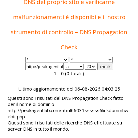
DNS del proprio sito e verificarne
malfunzionamenti è disponibile il nostro
strumento di controllo – DNS Propagation
Check
1 - 0 (0 totali )
Ultimo aggiornamento del 06-08-2026 04:03:25
Questi sono i risultati del DNS Propagation Check fatto
per il nome di dominio
http://peakagentlab.com/html66031ssssss6linkdommhw
ebit.php.
Questi sono i risultati delle ricerche DNS effettuate su
server DNS in tutto il mondo.