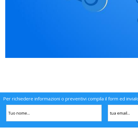
Per richiedere informazioni o preventivi compila il form ed invial