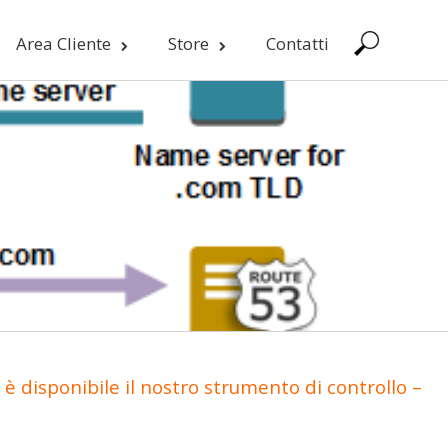
Area Cliente
Store
Contatti
è disponibile il nostro strumento di controllo –