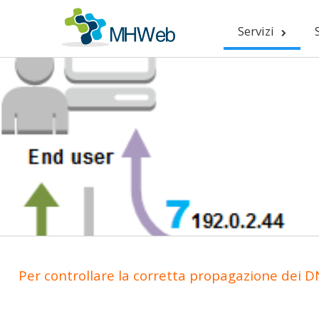
Servizi
Per controllare la corretta propagazione dei DN