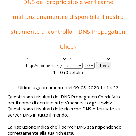
DNS del proprio sito e verificarne
malfunzionamenti è disponibile il nostro
strumento di controllo – DNS Propagation
Check
1 - 0 (0 totali )
Ultimo aggiornamento del 09-08-2026 11:14:22
Questi sono i risultati del DNS Propagation Check fatto
per il nome di dominio http://monnect.org/all/wldv.
Questi sono i risultati delle ricerche DNS effettuate su
server DNS in tutto il mondo.
La risoluzione indica che il server DNS sta rispondendo
correttamente alla tua richiesta.