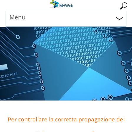
Menu
Per controllare la corretta propagazione dei