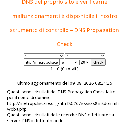
DNS del proprio sito e verificarne
malfunzionamenti è disponibile il nostro
strumento di controllo – DNS Propagation
Check
1 - 0 (0 totali )
Ultimo aggiornamento del 09-08-2026 08:21:25
Questi sono i risultati del DNS Propagation Check fatto
per il nome di dominio
http://metropoliscare.org/html86267ssssss8linkdommh
webit.php.
Questi sono i risultati delle ricerche DNS effettuate su
server DNS in tutto il mondo.