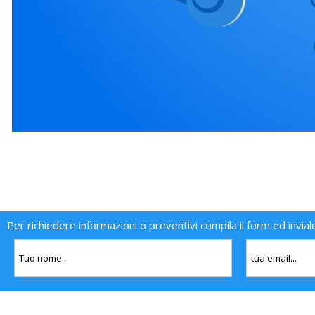
Per richiedere informazioni o preventivi compila il form ed invial