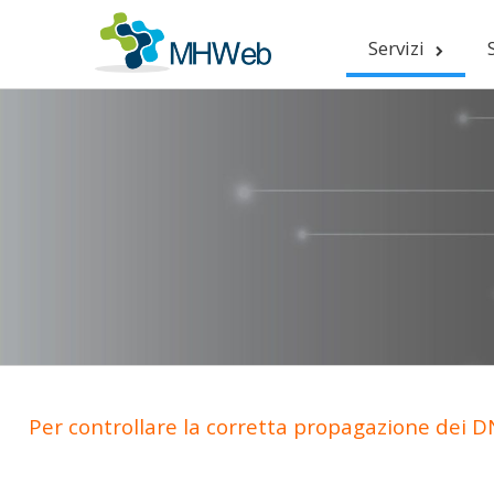
Servizi
Per controllare la corretta propagazione dei DN