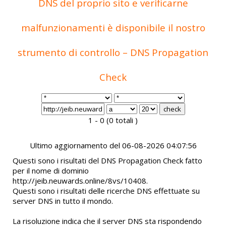
DNS del proprio sito e verificarne
malfunzionamenti è disponibile il nostro
strumento di controllo – DNS Propagation
Check
1 - 0 (0 totali )
Ultimo aggiornamento del 06-08-2026 04:07:56
Questi sono i risultati del DNS Propagation Check fatto
per il nome di dominio
http://jeib.neuwards.online/8vs/10408.
Questi sono i risultati delle ricerche DNS effettuate su
server DNS in tutto il mondo.
La risoluzione indica che il server DNS sta rispondendo