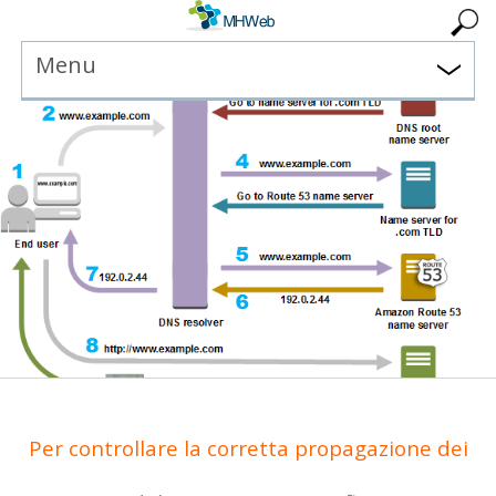
Menu
Per controllare la corretta propagazione dei