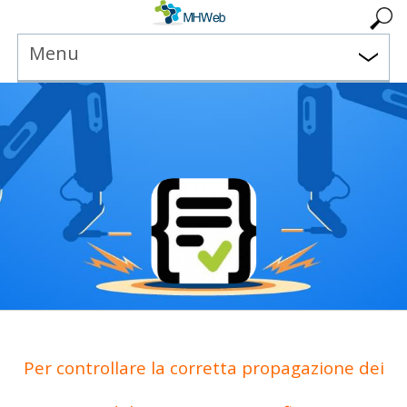
Menu
Per controllare la corretta propagazione dei