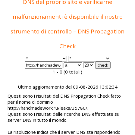
DNS del proprio sito e verificarne
malfunzionamenti è disponibile il nostro
strumento di controllo – DNS Propagation
Check
1 - 0 (0 totali )
Ultimo aggiornamento del 09-08-2026 13:02:34
Questi sono i risultati del DNS Propagation Check fatto
per il nome di dominio
http://handmadework.ru/leaks/35780/.
Questi sono i risultati delle ricerche DNS effettuate su
server DNS in tutto il mondo.
La risoluzione indica che il server DNS sta rispondendo