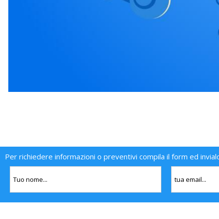
Per richiedere informazioni o preventivi compila il form ed invial