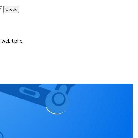
hwebit.php.