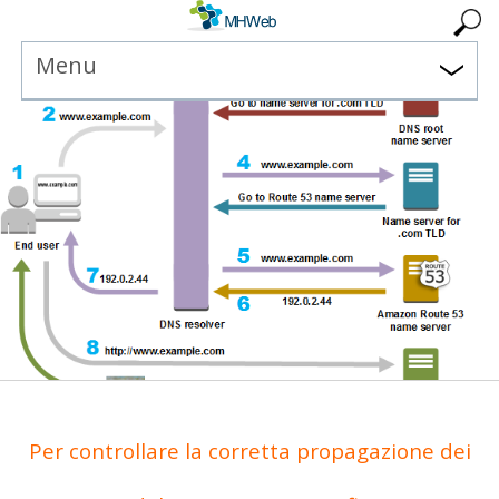
Menu
Per controllare la corretta propagazione dei