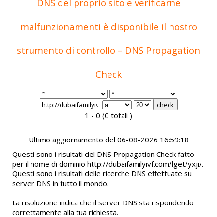
DNS del proprio sito e verificarne
malfunzionamenti è disponibile il nostro
strumento di controllo – DNS Propagation
Check
1 - 0 (0 totali )
Ultimo aggiornamento del 06-08-2026 16:59:18
Questi sono i risultati del DNS Propagation Check fatto
per il nome di dominio http://dubaifamilyivf.com/lget/yxji/.
Questi sono i risultati delle ricerche DNS effettuate su
server DNS in tutto il mondo.
La risoluzione indica che il server DNS sta rispondendo
correttamente alla tua richiesta.