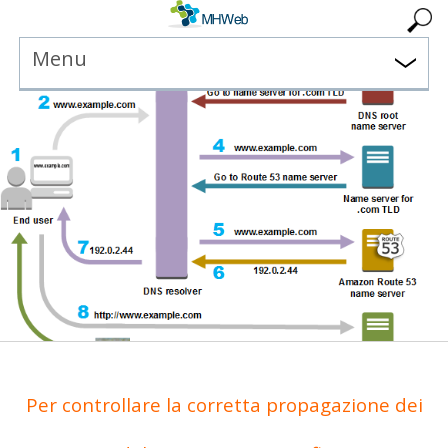
Menu
Per controllare la corretta propagazione dei