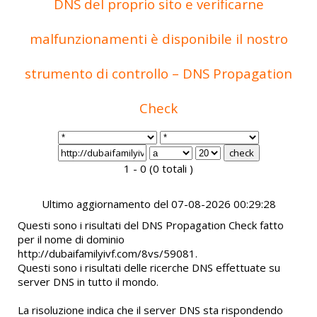
DNS del proprio sito e verificarne
malfunzionamenti è disponibile il nostro
strumento di controllo – DNS Propagation
Check
1 - 0 (0 totali )
Ultimo aggiornamento del 07-08-2026 00:29:28
Questi sono i risultati del DNS Propagation Check fatto
per il nome di dominio
http://dubaifamilyivf.com/8vs/59081.
Questi sono i risultati delle ricerche DNS effettuate su
server DNS in tutto il mondo.
La risoluzione indica che il server DNS sta rispondendo