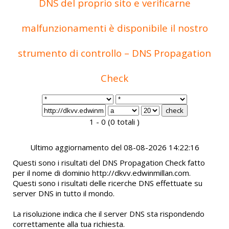
DNS del proprio sito e verificarne
malfunzionamenti è disponibile il nostro
strumento di controllo – DNS Propagation
Check
1 - 0 (0 totali )
Ultimo aggiornamento del 08-08-2026 14:22:16
Questi sono i risultati del DNS Propagation Check fatto
per il nome di dominio http://dkvv.edwinmillan.com.
Questi sono i risultati delle ricerche DNS effettuate su
server DNS in tutto il mondo.
La risoluzione indica che il server DNS sta rispondendo
correttamente alla tua richiesta.