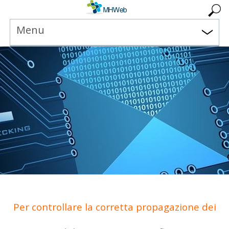
Menu
Per controllare la corretta propagazione dei