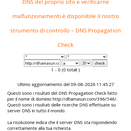
DNS del proprio sito e verificarne
malfunzionamenti è disponibile il nostro
strumento di controllo – DNS Propagation
Check
1 - 0 (0 totali )
Ultimo aggiornamento del 09-08-2026 11:45:27
Questi sono i risultati del DNS Propagation Check fatto
per il nome di dominio http://dhamasun.com/396/546/.
Questi sono i risultati delle ricerche DNS effettuate su
server DNS in tutto il mondo.
La risoluzione indica che il server DNS sta rispondendo
correttamente alla tua richiesta.