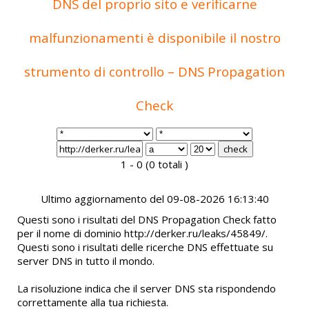
DNS del proprio sito e verificarne
malfunzionamenti è disponibile il nostro
strumento di controllo – DNS Propagation
Check
1 - 0 (0 totali )
Ultimo aggiornamento del 09-08-2026 16:13:40
Questi sono i risultati del DNS Propagation Check fatto
per il nome di dominio http://derker.ru/leaks/45849/.
Questi sono i risultati delle ricerche DNS effettuate su
server DNS in tutto il mondo.
La risoluzione indica che il server DNS sta rispondendo
correttamente alla tua richiesta.