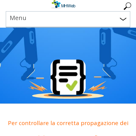
Menu
Per controllare la corretta propagazione dei