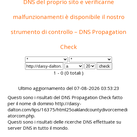
DNS del proprio sito e verificarne
malfunzionamenti è disponibile il nostro
strumento di controllo – DNS Propagation
Check
1 - 0 (0 totali )
Ultimo aggiornamento del 07-08-2026 03:53:23
Questi sono i risultati del DNS Propagation Check fatto
per il nome di dominio http://daisy-
dalton.com/lips/16375/html25oaklandcountydivorcemedi
atorcom.php.
Questi sono i risultati delle ricerche DNS effettuate su
server DNS in tutto il mondo.