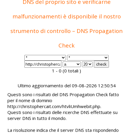
DNS del proprio sito e verificarne
malfunzionamenti è disponibile il nostro
strumento di controllo – DNS Propagation
Check
1 - 0 (0 totali )
Ultimo aggiornamento del 09-08-2026 12:50:54
Questi sono i risultati del DNS Propagation Check fatto
per il nome di dominio
http://christophercait.com/htvliUmhwebit.php.
Questi sono i risultati delle ricerche DNS effettuate su
server DNS in tutto il mondo.
La risoluzione indica che il server DNS sta rispondendo