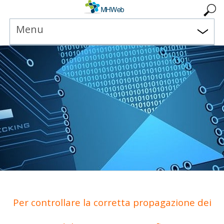
Menu
Per controllare la corretta propagazione dei