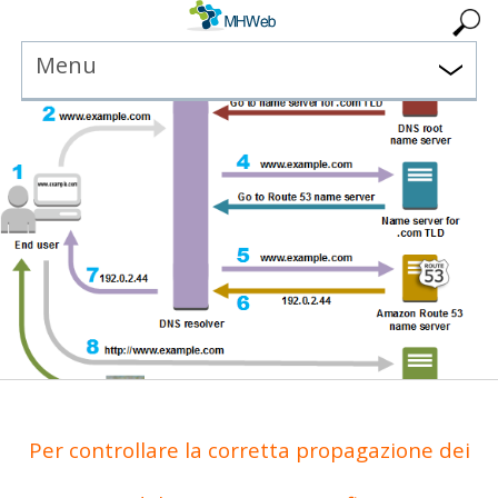
Menu
Per controllare la corretta propagazione dei