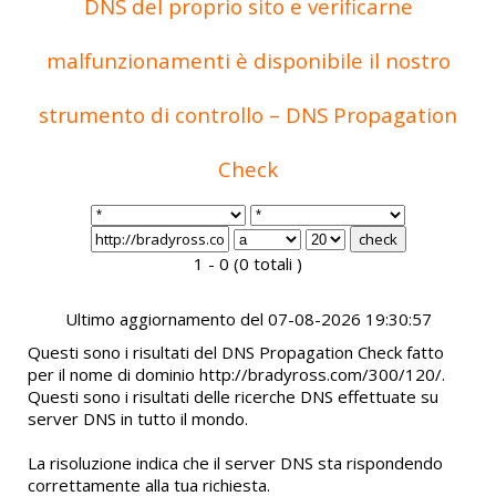
DNS del proprio sito e verificarne
malfunzionamenti è disponibile il nostro
strumento di controllo – DNS Propagation
Check
1 - 0 (0 totali )
Ultimo aggiornamento del 07-08-2026 19:30:57
Questi sono i risultati del DNS Propagation Check fatto
per il nome di dominio http://bradyross.com/300/120/.
Questi sono i risultati delle ricerche DNS effettuate su
server DNS in tutto il mondo.
La risoluzione indica che il server DNS sta rispondendo
correttamente alla tua richiesta.