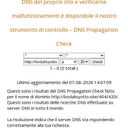
DNS del proprio sito e verificarne
malfunzionamenti è disponibile il nostro
strumento di controllo – DNS Propagation
Check
1 - 0 (0 totali )
Ultimo aggiornamento del 07-08-2026 14:07:09
Questi sono i risultati del DNS Propagation Check fatto
per il nome di dominio http://bodalisyotto.site/404/420/.
Questi sono i risultati delle ricerche DNS effettuate su
server DNS in tutto il mondo.
La risoluzione indica che il server DNS sta rispondendo
correttamente alla tua richiesta.