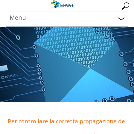
Menu
Per controllare la corretta propagazione dei