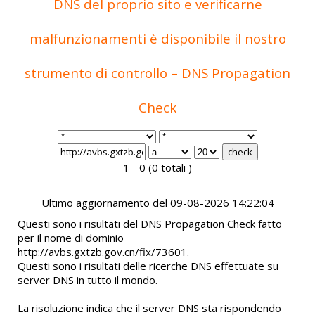
DNS del proprio sito e verificarne
malfunzionamenti è disponibile il nostro
strumento di controllo – DNS Propagation
Check
1 - 0 (0 totali )
Ultimo aggiornamento del 09-08-2026 14:22:04
Questi sono i risultati del DNS Propagation Check fatto
per il nome di dominio
http://avbs.gxtzb.gov.cn/fix/73601.
Questi sono i risultati delle ricerche DNS effettuate su
server DNS in tutto il mondo.
La risoluzione indica che il server DNS sta rispondendo