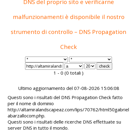
DNS del proprio sito e verificarne
malfunzionamenti è disponibile il nostro
strumento di controllo – DNS Propagation
Check
1 - 0 (0 totali )
Ultimo aggiornamento del 07-08-2026 15:06:08
Questi sono i risultati del DNS Propagation Check fatto
per il nome di dominio
http://altamiralandscapeaz.com/lips/70762/html50gabriel
abarzallocom.php.
Questi sono i risultati delle ricerche DNS effettuate su
server DNS in tutto il mondo.