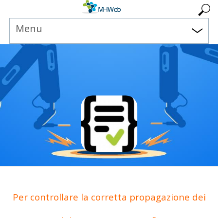
Menu
Per controllare la corretta propagazione dei