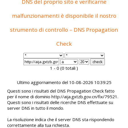
DNS del proprio sito e verificarne
malfunzionamenti è disponibile il nostro
strumento di controllo – DNS Propagation
Check
1 - 0 (0 totali )
Ultimo aggiornamento del 10-08-2026 10:39:25
Questi sono i risultati del DNS Propagation Check fatto
per il nome di dominio http://aija.gxtzb.gov.cn/fix/79521.
Questi sono i risultati delle ricerche DNS effettuate su
server DNS in tutto il mondo.
La risoluzione indica che il server DNS sta rispondendo
correttamente alla tua richiesta.