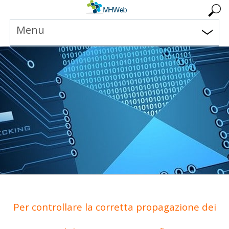
Menu
Per controllare la corretta propagazione dei