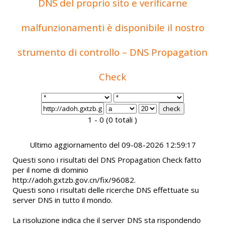
DNS del proprio sito e verificarne
malfunzionamenti è disponibile il nostro
strumento di controllo – DNS Propagation
Check
1 - 0 (0 totali )
Ultimo aggiornamento del 09-08-2026 12:59:17
Questi sono i risultati del DNS Propagation Check fatto
per il nome di dominio
http://adoh.gxtzb.gov.cn/fix/96082.
Questi sono i risultati delle ricerche DNS effettuate su
server DNS in tutto il mondo.
La risoluzione indica che il server DNS sta rispondendo