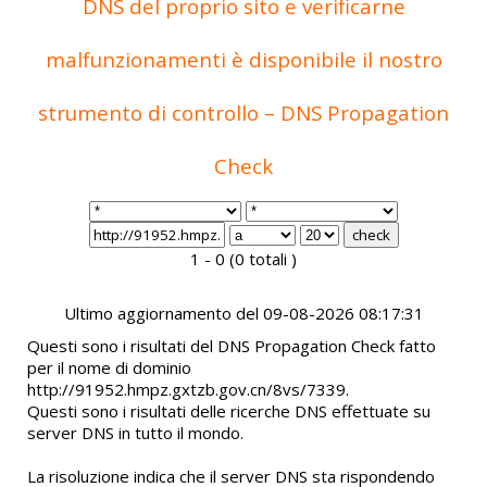
DNS del proprio sito e verificarne
malfunzionamenti è disponibile il nostro
strumento di controllo – DNS Propagation
Check
1 - 0 (0 totali )
Ultimo aggiornamento del 09-08-2026 08:17:31
Questi sono i risultati del DNS Propagation Check fatto
per il nome di dominio
http://91952.hmpz.gxtzb.gov.cn/8vs/7339.
Questi sono i risultati delle ricerche DNS effettuate su
server DNS in tutto il mondo.
La risoluzione indica che il server DNS sta rispondendo