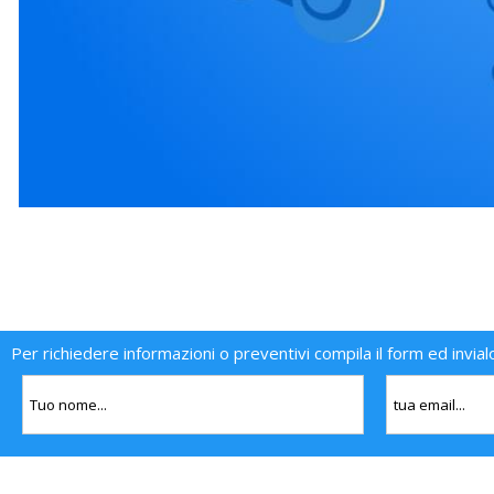
Per richiedere informazioni o preventivi compila il form ed invial