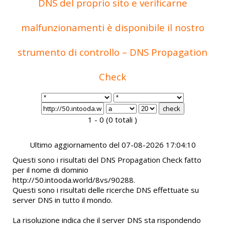
DNS del proprio sito e verificarne
malfunzionamenti è disponibile il nostro
strumento di controllo – DNS Propagation
Check
1 - 0 (0 totali )
Ultimo aggiornamento del 07-08-2026 17:04:10
Questi sono i risultati del DNS Propagation Check fatto
per il nome di dominio
http://50.intooda.world/8vs/90288.
Questi sono i risultati delle ricerche DNS effettuate su
server DNS in tutto il mondo.
La risoluzione indica che il server DNS sta rispondendo