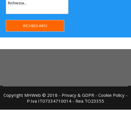
Copyright MHWeb © 2018 - Privacy & GDPR - Cookie Policy -
P.Iva IT07334710014 - Rea TO23355