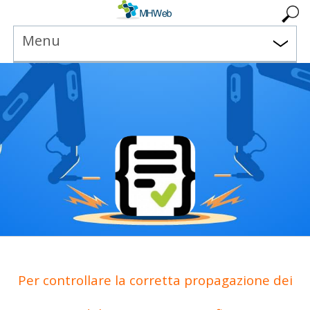
Menu
Per controllare la corretta propagazione dei