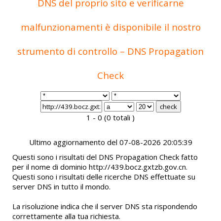
DNS del proprio sito e verificarne
malfunzionamenti è disponibile il nostro
strumento di controllo – DNS Propagation
Check
1 - 0 (0 totali )
Ultimo aggiornamento del 07-08-2026 20:05:39
Questi sono i risultati del DNS Propagation Check fatto
per il nome di dominio http://439.bocz.gxtzb.gov.cn.
Questi sono i risultati delle ricerche DNS effettuate su
server DNS in tutto il mondo.
La risoluzione indica che il server DNS sta rispondendo
correttamente alla tua richiesta.