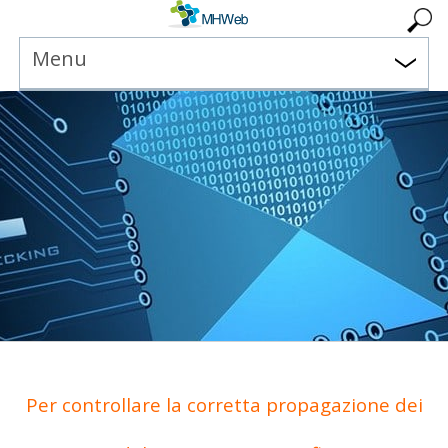
Menu
Per controllare la corretta propagazione dei