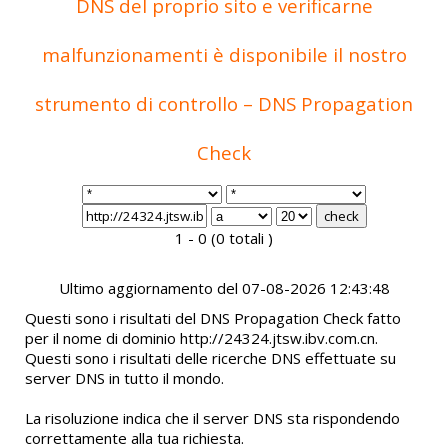
DNS del proprio sito e verificarne
malfunzionamenti è disponibile il nostro
strumento di controllo – DNS Propagation
Check
1 - 0 (0 totali )
Ultimo aggiornamento del 07-08-2026 12:43:48
Questi sono i risultati del DNS Propagation Check fatto
per il nome di dominio http://24324.jtsw.ibv.com.cn.
Questi sono i risultati delle ricerche DNS effettuate su
server DNS in tutto il mondo.
La risoluzione indica che il server DNS sta rispondendo
correttamente alla tua richiesta.