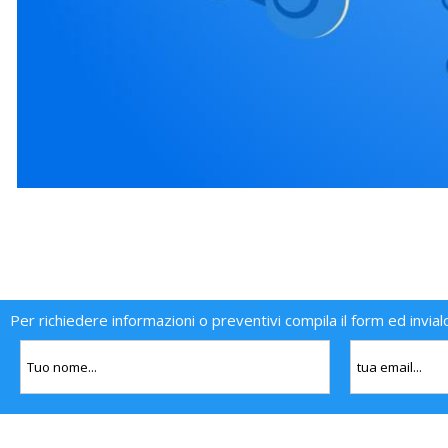
Per richiedere informazioni o preventivi compila il form ed invial