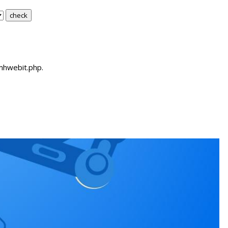
Jmhwebit.php.