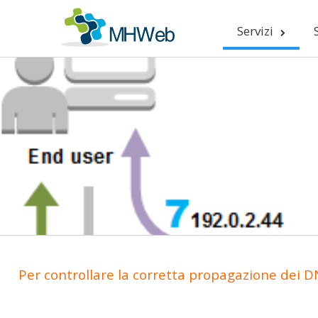
Servizi
Per controllare la corretta propagazione dei DN