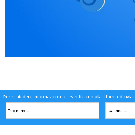
Per richiedere informazioni o preventivi compila il form ed invial