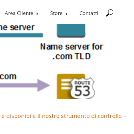
Area Cliente
Store
Contatti
è disponibile il nostro strumento di controllo –